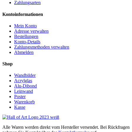
Zahlungsarten
Kontoinformationen
Mein Konto
Adresse verwalten
Bestellungen
Konto-Details
Zahlungsmethoden verwalten
Abmelden
Shop
Wandbilder
Acrylglas
Alu-Dibond
Leinwand
Poster
Warenkorb
Kasse
Alle Waren werden direkt vom Hersteller versendet. Bei Rückfragen