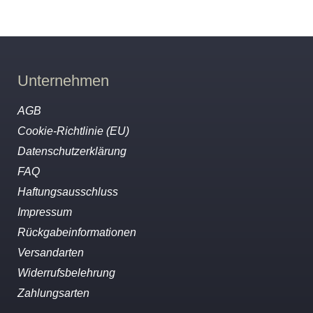
Unternehmen
AGB
Cookie-Richtlinie (EU)
Datenschutzerklärung
FAQ
Haftungsausschluss
Impressum
Rückgabeinformationen
Versandarten
Widerrufsbelehrung
Zahlungsarten