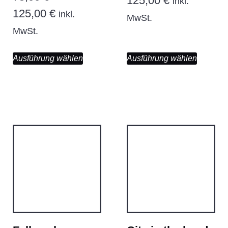
125,00
€
inkl.
125,00
€
inkl.
MwSt.
MwSt.
Ausführung wählen
Ausführung wählen