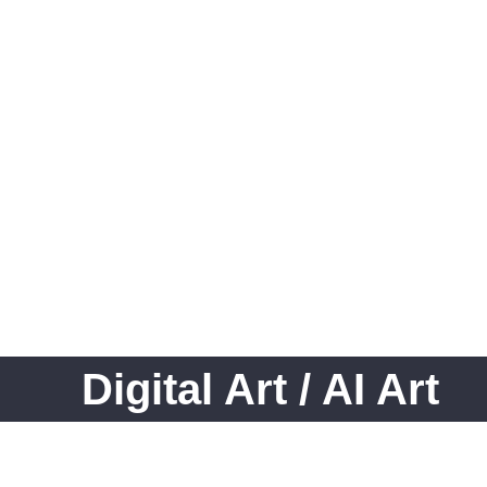
Digital Art / AI Art