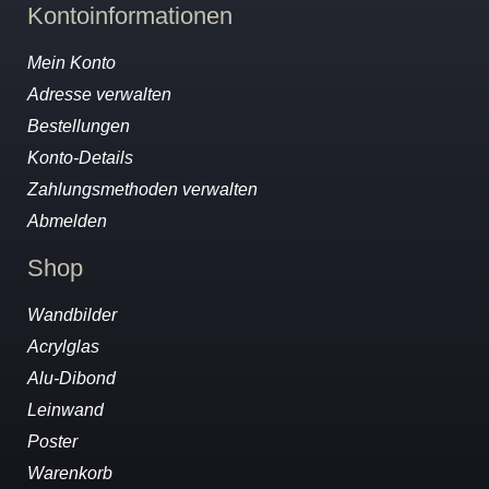
Kontoinformationen
Mein Konto
Adresse verwalten
Bestellungen
Konto-Details
Zahlungsmethoden verwalten
Abmelden
Shop
Wandbilder
Acrylglas
Alu-Dibond
Leinwand
Poster
Warenkorb