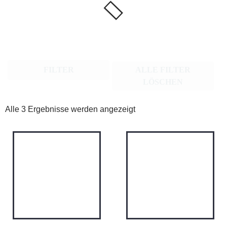
FILTER
ALLE FILTER
LÖSCHEN
Alle 3 Ergebnisse werden angezeigt