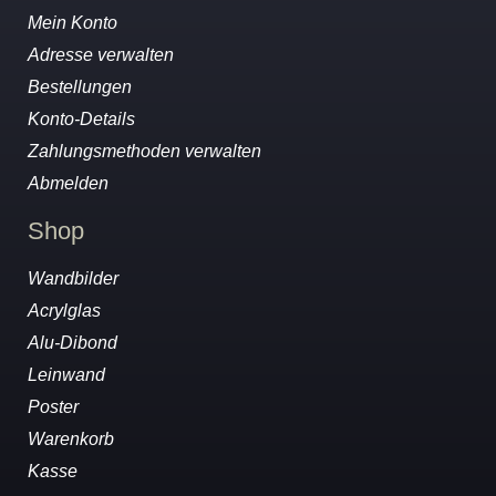
Mein Konto
Adresse verwalten
Bestellungen
Konto-Details
Zahlungsmethoden verwalten
Abmelden
Shop
Wandbilder
Acrylglas
Alu-Dibond
Leinwand
Poster
Warenkorb
Kasse