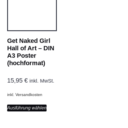
Get Naked Girl
Hall of Art – DIN
A3 Poster
(hochformat)
15,95
€
inkl. MwSt.
inkl.
Versandkosten
Ausführung wählen