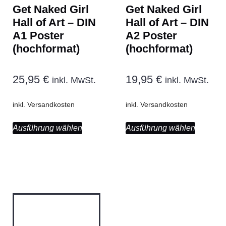
Get Naked Girl
Get Naked Girl
Hall of Art – DIN
Hall of Art – DIN
A1 Poster
A2 Poster
(hochformat)
(hochformat)
25,95
€
19,95
€
inkl. MwSt.
inkl. MwSt.
inkl.
Versandkosten
inkl.
Versandkosten
Ausführung wählen
Ausführung wählen