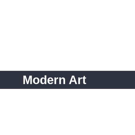
Modern Art