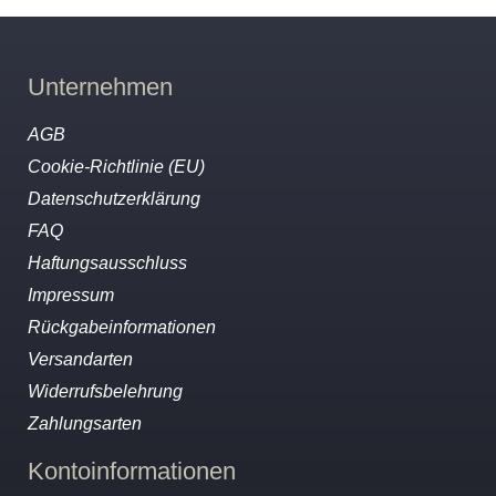
Unternehmen
AGB
Cookie-Richtlinie (EU)
Datenschutzerklärung
FAQ
Haftungsausschluss
Impressum
Rückgabeinformationen
Versandarten
Widerrufsbelehrung
Zahlungsarten
Kontoinformationen