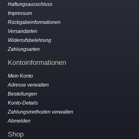
Haftungsausschluss
Impressum
Rückgabeinformationen
Versandarten
Widerrufsbelehrung
Zahlungsarten
Kontoinformationen
Mein Konto
Adresse verwalten
Bestellungen
Konto-Details
Zahlungsmethoden verwalten
Abmelden
Shop