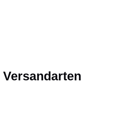
Versandarten