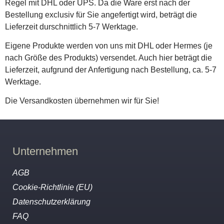
Regel mit DHL oder UPS. Da die Ware erst nach der
Bestellung exclusiv für Sie angefertigt wird, beträgt die
Lieferzeit durschnittlich 5-7 Werktage.
Eigene Produkte werden von uns mit DHL oder Hermes (je
nach Größe des Produkts) versendet. Auch hier beträgt die
Lieferzeit, aufgrund der Anfertigung nach Bestellung, ca. 5-7
Werktage.
Die Versandkosten übernehmen wir für Sie!
Unternehmen
AGB
Cookie-Richtlinie (EU)
Datenschutzerklärung
FAQ