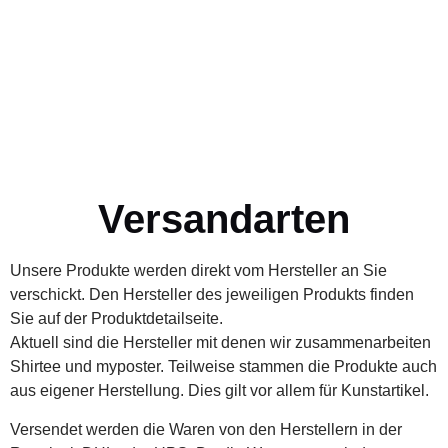
Versandarten
Unsere Produkte werden direkt vom Hersteller an Sie
verschickt. Den Hersteller des jeweiligen Produkts finden
Sie auf der Produktdetailseite.
Aktuell sind die Hersteller mit denen wir zusammenarbeiten
Shirtee
und
myposter
. Teilweise stammen die Produkte auch
aus eigener Herstellung. Dies gilt vor allem für Kunstartikel.
Versendet werden die Waren von den Herstellern in der